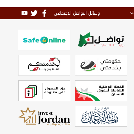
وسائل التواصل الاجتماعي