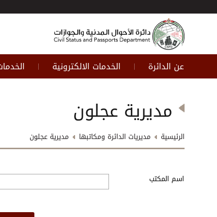
عن الدائرة
الخدمات الالكترونية
الخدمات
|
|
مديرية عجلون
الرئيسية
مديريات الدائرة ومكاتبها
مديرية عجلون
اسم المكتب